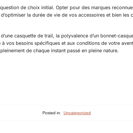
 question de choix initial. Opter pour des marques reconnues
 d’optimiser la durée de vie de vos accessoires et bien les
 d’une casquette de trail, la polyvalence d’un bonnet-casquet
é à vos besoins spécifiques et aux conditions de votre avent
r pleinement de chaque instant passé en pleine nature.
Posted in:
Uncategorized