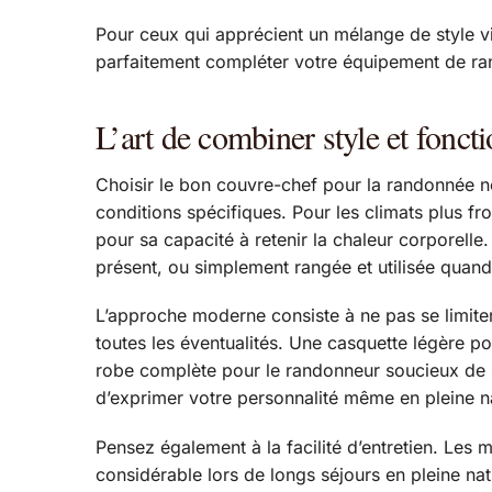
Pour ceux qui apprécient un mélange de style vi
parfaitement compléter votre équipement de rand
L’art de combiner style et foncti
Choisir le bon couvre-chef pour la randonnée ne 
conditions spécifiques. Pour les climats plus fr
pour sa capacité à retenir la chaleur corporelle.
présent, ou simplement rangée et utilisée quan
L’approche moderne consiste à ne pas se limite
toutes les éventualités. Une casquette légère po
robe complète pour le randonneur soucieux de s
d’exprimer votre personnalité même en pleine n
Pensez également à la facilité d’entretien. Les
considérable lors de longs séjours en pleine nat