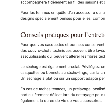
accompagnera fidèlement au fil des saisons et 
Pour les femmes en quête d’un accessoire qui al
designs spécialement pensés pour elles, combina
Conseils pratiques pour l’entreti
Pour que vos casquettes et bonnets conservent l
des couvre-chefs techniques peuvent être lavés
assouplissants qui peuvent altérer les fibres tec
Le séchage est également crucial. Privilégiez un 
casquettes ou bonnets au sèche-linge, car la ch
Un séchage à plat ou sur un support adapté perm
En cas de taches tenaces, un prélavage localisé
particulièrement délicat lors du nettoyage pour 
également la durée de vie de vos accessoires.