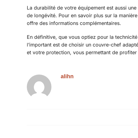
La durabilité de votre équipement est aussi une
de longévité. Pour en savoir plus sur la manière
offre des informations complémentaires.
En définitive, que vous optiez pour la technicité
l’important est de choisir un couvre-chef adapt
et votre protection, vous permettant de profite
alihn