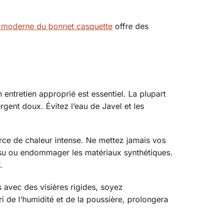
 moderne du bonnet casquette
offre des
entretien approprié est essentiel. La plupart
ent doux. Évitez l’eau de Javel et les
source de chaleur intense. Ne mettez jamais vos
tissu ou endommager les matériaux synthétiques.
.
 avec des visières rigides, soyez
i de l’humidité et de la poussière, prolongera