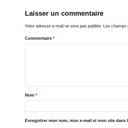
Laisser un commentaire
Votre adresse e-mail ne sera pas publiée.
Les champs o
Commentaire
*
Nom
*
Enregistrer mon nom, mon e-mail et mon site dans 