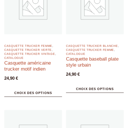
CASQUETTE TRUCKER FEMME
,
CASQUETTE TRUCKER BLANCHE
,
CASQUETTE TRUCKER VERTE
,
CASQUETTE TRUCKER FEMME
,
CASQUETTE TRUCKER VINTAGE
,
CATALOGUE
CATALOGUE
Casquette baseball plate
Casquette américaine
style urbain
trucker motif indien
24,90
€
24,90
€
CHOIX DES OPTIONS
CHOIX DES OPTIONS