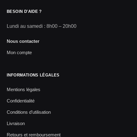
BESOIN D'AIDE ?
Lundi au samedi : 8h00 – 20h00
Nous contacter
Mon compte
INFORMATIONS LÉGALES
Mentions légales
Confidentialité
Conditions d’utilisation
Livraison
Retours et remboursement