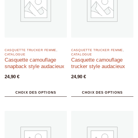
CASQUETTE TRUCKER FEMME
,
CASQUETTE TRUCKER FEMME
,
CATALOGUE
CATALOGUE
Casquette camouflage
Casquette camouflage
snapback style audacieux
trucker style audacieux
24,90
€
24,90
€
CHOIX DES OPTIONS
CHOIX DES OPTIONS