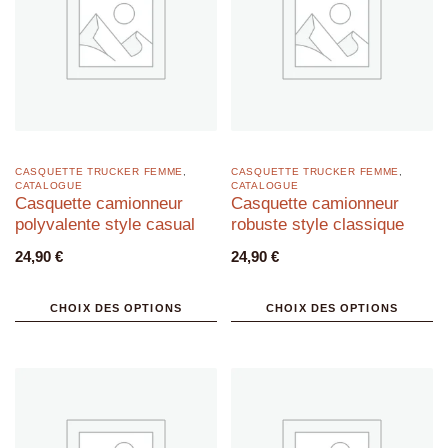
CASQUETTE TRUCKER FEMME
,
CASQUETTE TRUCKER FEMME
,
CATALOGUE
CATALOGUE
Casquette camionneur
Casquette camionneur
polyvalente style casual
robuste style classique
24,90
€
24,90
€
CHOIX DES OPTIONS
CHOIX DES OPTIONS