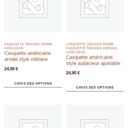
CASQUETTE TRUCKER FEMME
,
CASQUETTE TRUCKER FEMME
,
CATALOGUE
CASQUETTE TRUCKER VINTAGE
,
Casquette américaine
CATALOGUE
Casquette américaine
armée style militaire
style audacieux ajustable
24,90
€
24,90
€
CHOIX DES OPTIONS
CHOIX DES OPTIONS