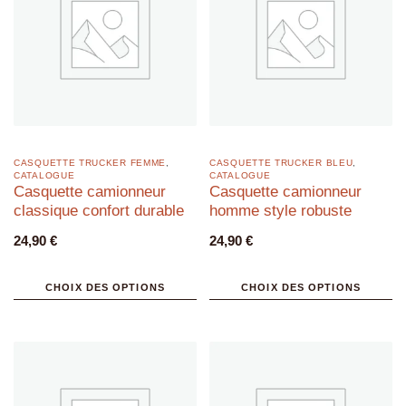
CASQUETTE TRUCKER FEMME
,
CASQUETTE TRUCKER BLEU
,
CATALOGUE
CATALOGUE
Casquette camionneur
Casquette camionneur
classique confort durable
homme style robuste
24,90
€
24,90
€
CHOIX DES OPTIONS
CHOIX DES OPTIONS