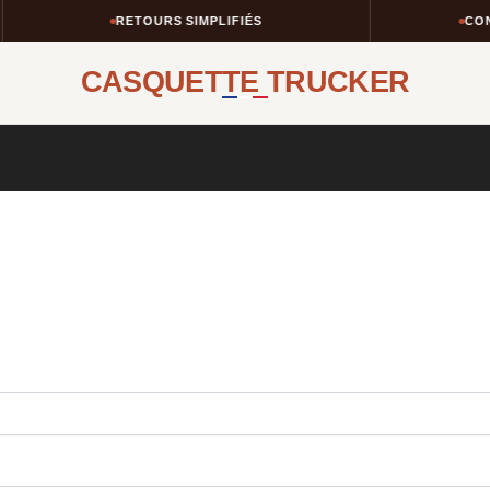
RETOURS SIMPLIFIÉS
CONS
CASQUETTE TRUCKER