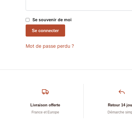
Se souvenir de moi
Se connecter
Mot de passe perdu ?
Livraison offerte
Retour 14 jo
France et Europe
Démarche sim