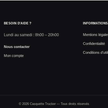
BESOIN D'AIDE ?
INFORMATIONS
Mentions légale
Lundi au samedi : 8h00 – 20h00
Confidentialité
Nous contacter
Conditions d’util
Mon compte
© 2026 Casquette Trucker — Tous droits réservés