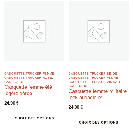
CASQUETTE TRUCKER FEMME
,
CASQUETTE TRUCKER BEIGE
,
CASQUETTE TRUCKER ROSE
,
CASQUETTE TRUCKER FEMME
,
CATALOGUE
CASQUETTE TRUCKER VINTAGE
,
Casquette femme été
CATALOGUE
Casquette femme militaire
légère aérée
look audacieux
24,90
€
24,90
€
CHOIX DES OPTIONS
CHOIX DES OPTIONS