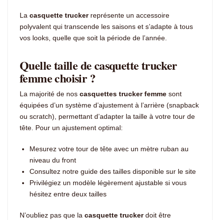
La
casquette trucker
représente un accessoire
polyvalent qui transcende les saisons et s’adapte à tous
vos looks, quelle que soit la période de l’année.
Quelle taille de casquette trucker
femme choisir ?
La majorité de nos
casquettes trucker femme
sont
équipées d’un système d’ajustement à l’arrière (snapback
ou scratch), permettant d’adapter la taille à votre tour de
tête. Pour un ajustement optimal:
Mesurez votre tour de tête avec un mètre ruban au
niveau du front
Consultez notre guide des tailles disponible sur le site
Privilégiez un modèle légèrement ajustable si vous
hésitez entre deux tailles
N’oubliez pas que la
casquette trucker
doit être