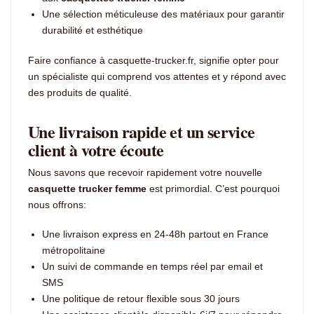
Une sélection méticuleuse des matériaux pour garantir
durabilité et esthétique
Faire confiance à casquette-trucker.fr, signifie opter pour
un spécialiste qui comprend vos attentes et y répond avec
des produits de qualité.
Une livraison rapide et un service
client à votre écoute
Nous savons que recevoir rapidement votre nouvelle
casquette trucker femme
est primordial. C’est pourquoi
nous offrons:
Une livraison express en 24-48h partout en France
métropolitaine
Un suivi de commande en temps réel par email et
SMS
Une politique de retour flexible sous 30 jours