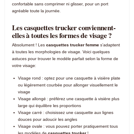
confortable sans comprimer ni glisser, pour un port
agréable toute la journée.
Les casquettes trucker conviennent-
elles à toutes les formes de visage ?
Absolument ! Les
casquettes trucker femme
s’adaptent
à toutes les morphologies de visage. Voici quelques
astuces pour trouver le modèle parfait selon la forme de
votre visage:
Visage rond : optez pour une casquette à visière plate
ou légèrement courbée pour allonger visuellement le
visage
Visage allongé : préférez une casquette à visière plus
large qui équilibre les proportions
Visage carré : choisissez une casquette aux lignes
douces pour adoucir les angles
Visage ovale : vous pouvez porter pratiquement tous
les modèles de
casquettes trucker
!