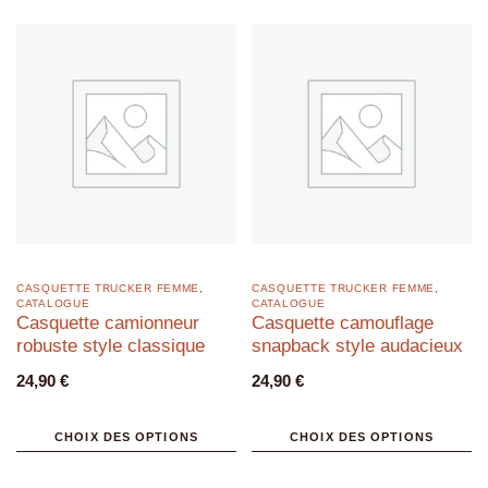
CASQUETTE TRUCKER FEMME
,
CASQUETTE TRUCKER FEMME
,
CATALOGUE
CATALOGUE
Casquette camionneur
Casquette camouflage
robuste style classique
snapback style audacieux
24,90
€
24,90
€
CHOIX DES OPTIONS
CHOIX DES OPTIONS