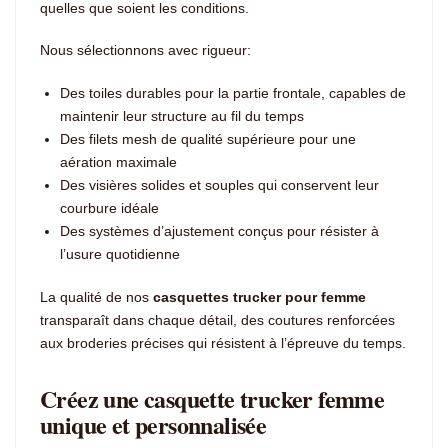
quelles que soient les conditions.
Nous sélectionnons avec rigueur:
Des toiles durables pour la partie frontale, capables de
maintenir leur structure au fil du temps
Des filets mesh de qualité supérieure pour une
aération maximale
Des visières solides et souples qui conservent leur
courbure idéale
Des systèmes d’ajustement conçus pour résister à
l’usure quotidienne
La qualité de nos
casquettes trucker pour femme
transparaît dans chaque détail, des coutures renforcées
aux broderies précises qui résistent à l’épreuve du temps.
Créez une casquette trucker femme
unique et personnalisée