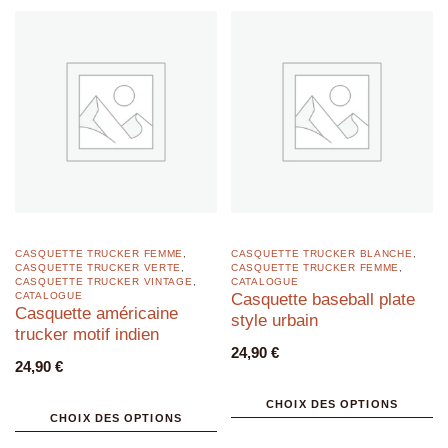
CASQUETTE TRUCKER FEMME
,
CASQUETTE TRUCKER BLANCHE
,
CASQUETTE TRUCKER VERTE
,
CASQUETTE TRUCKER FEMME
,
CASQUETTE TRUCKER VINTAGE
,
CATALOGUE
CATALOGUE
Casquette baseball plate
Casquette américaine
style urbain
trucker motif indien
24,90
€
24,90
€
CHOIX DES OPTIONS
CHOIX DES OPTIONS