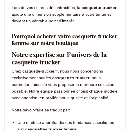
Lors de vos soirées décontractées, la
casquette trucker
ajoute une dimension supplémentaire à votre tenue et
devient un véritable point d’intérêt.
Pourquoi acheter votre casquette trucker
femme sur notre boutique
Notre expertise sur l’univers de la
casquette trucker
Chez casquette-trucker.fr, nous nous concentrons
exclusivement sur les
casquettes trucker
, nous
permettant ainsi de vous proposer la meilleure sélection
possible. Notre équipe passionnée choisit chaque modèle
avec attention, en privilégiant la qualité et l’originalité.
Notre savoir-faire se traduit par:
Une maîtrise approfondie des tendances spécifiques
aux
casquettes trucker femme