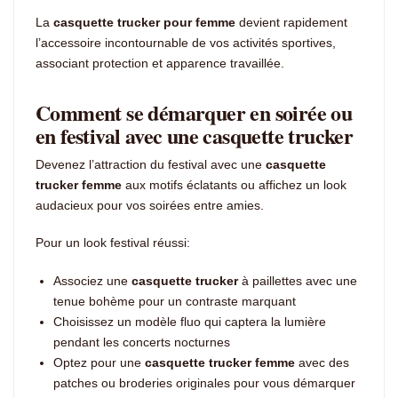
La
casquette trucker pour femme
devient rapidement
l’accessoire incontournable de vos activités sportives,
associant protection et apparence travaillée.
Comment se démarquer en soirée ou
en festival avec une casquette trucker
Devenez l’attraction du festival avec une
casquette
trucker femme
aux motifs éclatants ou affichez un look
audacieux pour vos soirées entre amies.
Pour un look festival réussi:
Associez une
casquette trucker
à paillettes avec une
tenue bohème pour un contraste marquant
Choisissez un modèle fluo qui captera la lumière
pendant les concerts nocturnes
Optez pour une
casquette trucker femme
avec des
patches ou broderies originales pour vous démarquer