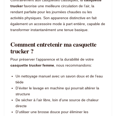
trucker
favorise une meilleure circulation de l’air, la
rendant parfaite pour les journées chaudes ou les
activités physiques. Son apparence distinctive en fait
également un accessoire mode à part entière, capable de
transformer instantanément une tenue basique.
Comment entretenir ma casquette
trucker ?
Pour préserver l’apparence et la durabilité de votre
casquette trucker femme
, nous recommandons:
Un nettoyage manuel avec un savon doux et de l’eau
tiède
D’éviter le lavage en machine qui pourrait altérer la
structure
De sécher à l’air libre, loin d’une source de chaleur
directe
D’utiliser une brosse douce pour éliminer les