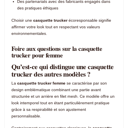
Des partenariats avec des fabricants engagés dans
des pratiques éthiques
Choisir une
casquette trucker
écoresponsable signifie
affirmer votre look tout en respectant vos valeurs
environnementales.
Foire aux questions sur la casquette
trucker pour femme
Qu’est-ce qui distingue une casquette
trucker des autres modèles ?
La
casquette trucker femme
se caractérise par son
design emblématique combinant une partie avant
structurée et un arrière en filet mesh. Ce modèle offre un
look intemporel tout en étant particulièrement pratique
grâce à sa respirabilité et son ajustement
personnalisable.
Contrairement aux casquettes classiques, la
casquette