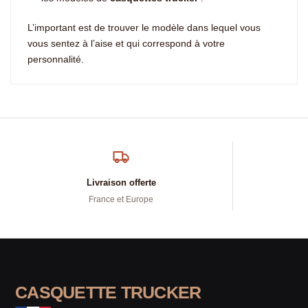
L’important est de trouver le modèle dans lequel vous
vous sentez à l’aise et qui correspond à votre
personnalité.
Livraison offerte
France et Europe
CASQUETTE TRUCKER