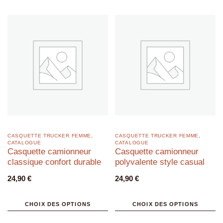
CASQUETTE TRUCKER FEMME
,
CASQUETTE TRUCKER FEMME
,
CATALOGUE
CATALOGUE
Casquette camionneur
Casquette camionneur
classique confort durable
polyvalente style casual
24,90
€
24,90
€
CHOIX DES OPTIONS
CHOIX DES OPTIONS