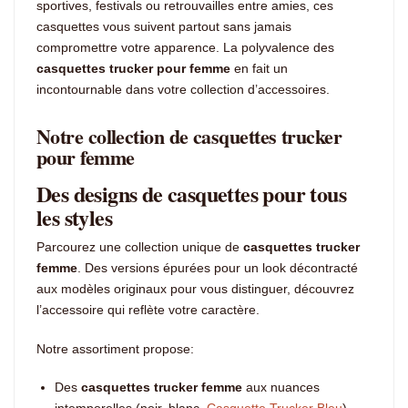
sportives, festivals ou retrouvailles entre amies, ces
casquettes vous suivent partout sans jamais
compromettre votre apparence. La polyvalence des
casquettes trucker pour femme
en fait un
incontournable dans votre collection d’accessoires.
Notre collection de casquettes trucker
pour femme
Des designs de casquettes pour tous
les styles
Parcourez une collection unique de
casquettes trucker
femme
. Des versions épurées pour un look décontracté
aux modèles originaux pour vous distinguer, découvrez
l’accessoire qui reflète votre caractère.
Notre assortiment propose:
Des
casquettes trucker femme
aux nuances