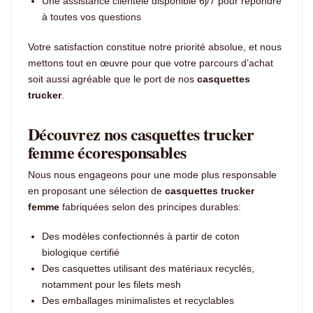
Une assistance clientèle disponible 6j/7 pour répondre
à toutes vos questions
Votre satisfaction constitue notre priorité absolue, et nous
mettons tout en œuvre pour que votre parcours d’achat
soit aussi agréable que le port de nos
casquettes
trucker
.
Découvrez nos casquettes trucker
femme écoresponsables
Nous nous engageons pour une mode plus responsable
en proposant une sélection de
casquettes trucker
femme
fabriquées selon des principes durables:
Des modèles confectionnés à partir de coton
biologique certifié
Des casquettes utilisant des matériaux recyclés,
notamment pour les filets mesh
Des emballages minimalistes et recyclables