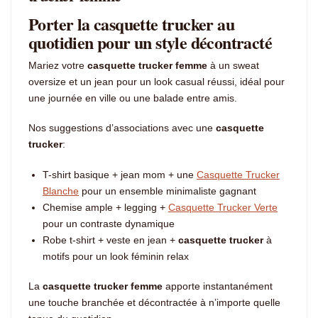
Porter la casquette trucker au
quotidien pour un style décontracté
Mariez votre
casquette trucker femme
à un sweat
oversize et un jean pour un look casual réussi, idéal pour
une journée en ville ou une balade entre amis.
Nos suggestions d’associations avec une
casquette
trucker
:
T-shirt basique + jean mom + une
Casquette Trucker
Blanche
pour un ensemble minimaliste gagnant
Chemise ample + legging +
Casquette Trucker Verte
pour un contraste dynamique
Robe t-shirt + veste en jean +
casquette trucker
à
motifs pour un look féminin relax
La
casquette trucker femme
apporte instantanément
une touche branchée et décontractée à n’importe quelle