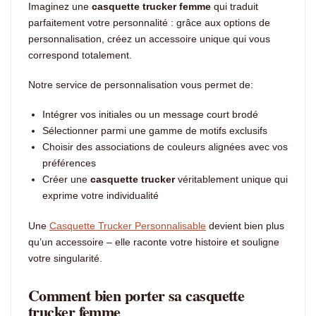
Imaginez une
casquette trucker femme
qui traduit
parfaitement votre personnalité : grâce aux options de
personnalisation, créez un accessoire unique qui vous
correspond totalement.
Notre service de personnalisation vous permet de:
Intégrer vos initiales ou un message court brodé
Sélectionner parmi une gamme de motifs exclusifs
Choisir des associations de couleurs alignées avec vos
préférences
Créer une
casquette trucker
véritablement unique qui
exprime votre individualité
Une
Casquette Trucker Personnalisable
devient bien plus
qu’un accessoire – elle raconte votre histoire et souligne
votre singularité.
Comment bien porter sa casquette
trucker femme