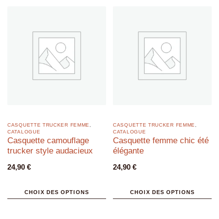
CASQUETTE TRUCKER FEMME
,
CASQUETTE TRUCKER FEMME
,
CATALOGUE
CATALOGUE
Casquette camouflage
Casquette femme chic été
trucker style audacieux
élégante
24,90
€
24,90
€
CHOIX DES OPTIONS
CHOIX DES OPTIONS