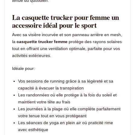
tenue du quotidien.
La casquette trucker pour femme un
accessoire idéal pour le sport
Avec sa visière incurvée et son panneau arrière en mesh,
la
casquette trucker femme
protège des rayons solaires
tout en offrant une ventilation optimale, parfaite pour vos
activités extérieures.
Idéale pour:
Vos sessions de running grâce à sa légèreté et sa
capacité à évacuer la transpiration
Les randonnées où elle protège à la fois du soleil et
maintient votre tête au frais
Les journées à la plage où elle complète parfaitement
votre tenue tout en vous protégeant
Les séances de yoga en plein air où praticité rime
avec esthétique