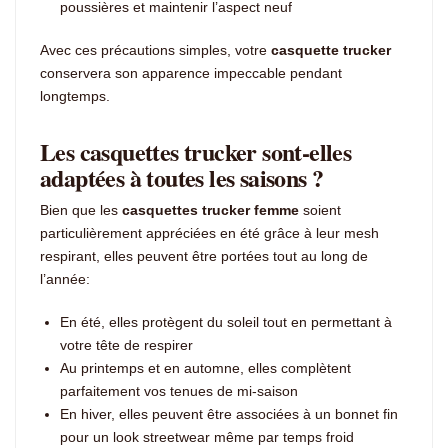
poussières et maintenir l’aspect neuf
Avec ces précautions simples, votre
casquette trucker
conservera son apparence impeccable pendant
longtemps.
Les casquettes trucker sont-elles
adaptées à toutes les saisons ?
Bien que les
casquettes trucker femme
soient
particulièrement appréciées en été grâce à leur mesh
respirant, elles peuvent être portées tout au long de
l’année:
En été, elles protègent du soleil tout en permettant à
votre tête de respirer
Au printemps et en automne, elles complètent
parfaitement vos tenues de mi-saison
En hiver, elles peuvent être associées à un bonnet fin
pour un look streetwear même par temps froid