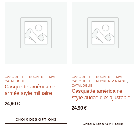
CASQUETTE TRUCKER FEMME
,
CASQUETTE TRUCKER FEMME
,
CATALOGUE
CASQUETTE TRUCKER VINTAGE
,
Casquette américaine
CATALOGUE
Casquette américaine
armée style militaire
style audacieux ajustable
24,90
€
24,90
€
CHOIX DES OPTIONS
CHOIX DES OPTIONS