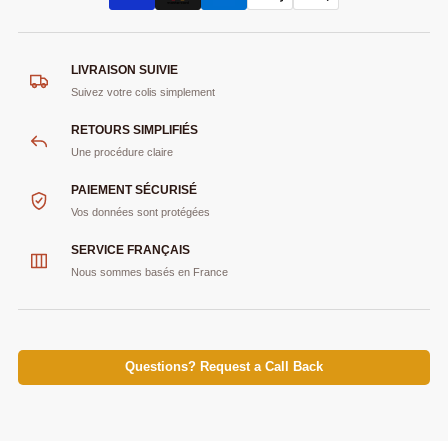
LIVRAISON SUIVIE
Suivez votre colis simplement
RETOURS SIMPLIFIÉS
Une procédure claire
PAIEMENT SÉCURISÉ
Vos données sont protégées
SERVICE FRANÇAIS
Nous sommes basés en France
Questions? Request a Call Back