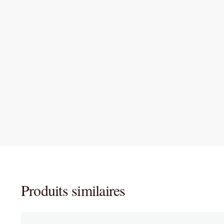
Produits similaires