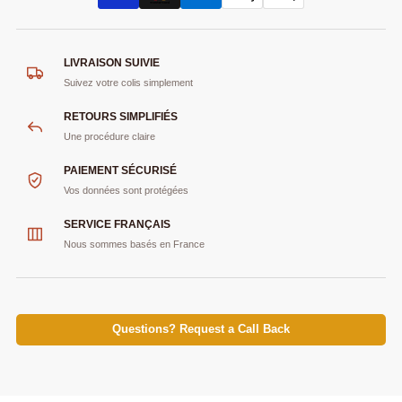
LIVRAISON SUIVIE
Suivez votre colis simplement
RETOURS SIMPLIFIÉS
Une procédure claire
PAIEMENT SÉCURISÉ
Vos données sont protégées
SERVICE FRANÇAIS
Nous sommes basés en France
Questions? Request a Call Back