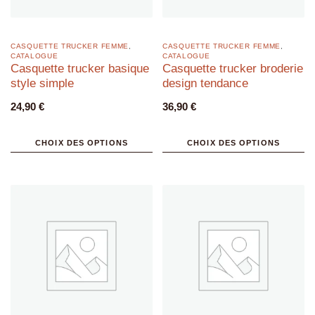
CASQUETTE TRUCKER FEMME
,
CASQUETTE TRUCKER FEMME
,
CATALOGUE
CATALOGUE
Casquette trucker basique
Casquette trucker broderie
style simple
design tendance
24,90
€
36,90
€
CHOIX DES OPTIONS
CHOIX DES OPTIONS