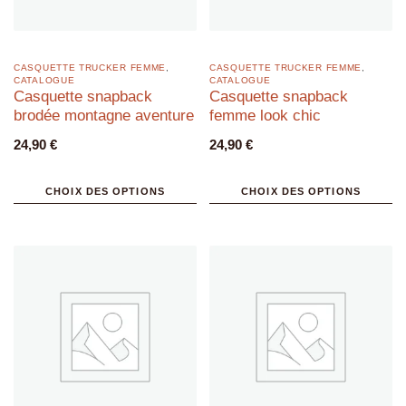
CASQUETTE TRUCKER FEMME
,
CASQUETTE TRUCKER FEMME
,
CATALOGUE
CATALOGUE
Casquette snapback
Casquette snapback
brodée montagne aventure
femme look chic
24,90
€
24,90
€
CHOIX DES OPTIONS
CHOIX DES OPTIONS