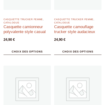
CASQUETTE TRUCKER FEMME
,
CASQUETTE TRUCKER FEMME
,
CATALOGUE
CATALOGUE
Casquette camionneur
Casquette camouflage
polyvalente style casual
trucker style audacieux
24,90
€
24,90
€
CHOIX DES OPTIONS
CHOIX DES OPTIONS