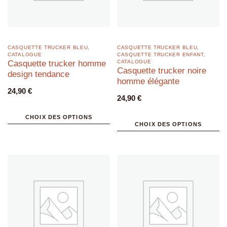
CASQUETTE TRUCKER BLEU
,
CASQUETTE TRUCKER BLEU
,
CATALOGUE
CASQUETTE TRUCKER ENFANT
,
Casquette trucker homme
CATALOGUE
Casquette trucker noire
design tendance
homme élégante
24,90
€
24,90
€
CHOIX DES OPTIONS
CHOIX DES OPTIONS