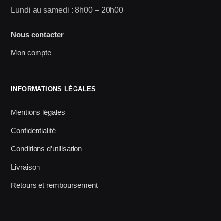
Lundi au samedi : 8h00 – 20h00
Nous contacter
Mon compte
INFORMATIONS LÉGALES
Mentions légales
Confidentialité
Conditions d’utilisation
Livraison
Retours et remboursement