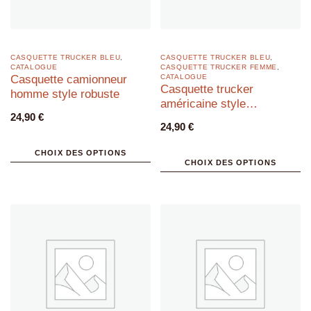
CASQUETTE TRUCKER BLEU
,
CASQUETTE TRUCKER BLEU
,
CATALOGUE
CASQUETTE TRUCKER FEMME
,
Casquette camionneur
CATALOGUE
Casquette trucker
homme style robuste
américaine style
24,90
€
audacieux
24,90
€
CHOIX DES OPTIONS
CHOIX DES OPTIONS