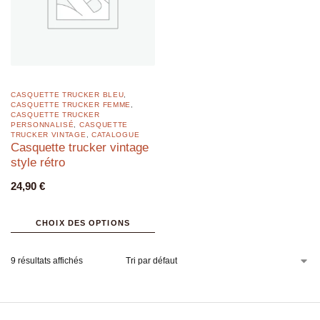
CASQUETTE TRUCKER BLEU
,
CASQUETTE TRUCKER FEMME
,
CASQUETTE TRUCKER
PERSONNALISÉ
,
CASQUETTE
TRUCKER VINTAGE
,
CATALOGUE
Casquette trucker vintage
style rétro
24,90
€
CHOIX DES OPTIONS
9 résultats affichés