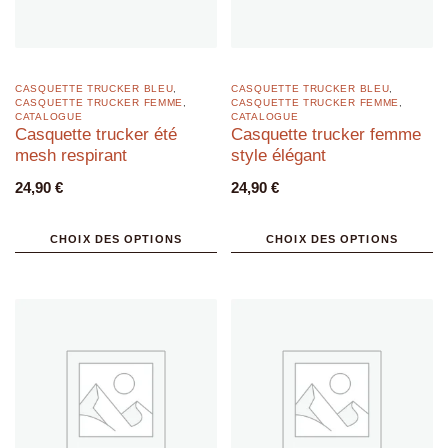
CASQUETTE TRUCKER BLEU
,
CASQUETTE TRUCKER BLEU
,
CASQUETTE TRUCKER FEMME
,
CASQUETTE TRUCKER FEMME
,
CATALOGUE
CATALOGUE
Casquette trucker été
Casquette trucker femme
mesh respirant
style élégant
24,90
€
24,90
€
CHOIX DES OPTIONS
CHOIX DES OPTIONS